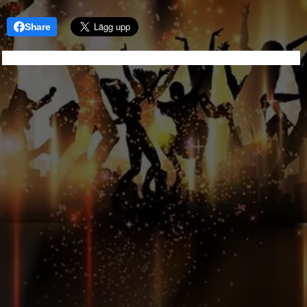
Share