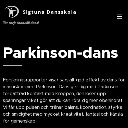
Sigtuna Dansskola
Tar varje chans till dans!
Parkinson-dans
Forskningsrapporter visar särskilt god effekt av dans för
människor med Parkinson. Dans ger dig med Parkinson
förbättrad kontakt med kroppen, den löser upp
spänningar vilket gör att du kan röra dig mer obehindrat.
Vi får upp pulsen och tränar balans, koordination, styrka
och smidighet med mycket kreativitet, fantasi och känsla
för gemenskap!