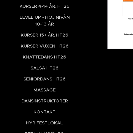
KURSER 4-14 ÅR, HT26
LEVEL UP - HÖJ NIVÅN
10-13 ÅR
KURSER 15+ ÅR, HT26
KURSER VUXEN HT26
KNATTEDANS HT26
SALSA HT26
SENIORDANS HT26
MASSAGE
DANSINSTRUKTÖRER
KONTAKT
HYR FESTLOKAL